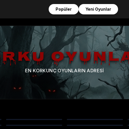
Popüler
Yeni Oyunlar
RKU OYUNL
EN KORKUNÇ OYUNLARIN ADRESI