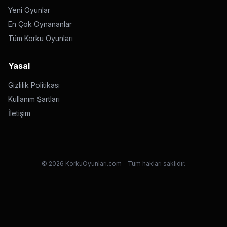
Yeni Oyunlar
En Çok Oynananlar
Tüm Korku Oyunları
Yasal
Gizlilik Politikası
Kullanım Şartları
İletişim
©
2026
KorkuOyunları.com - Tüm hakları saklıdır.