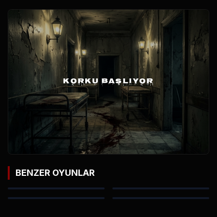
KORKU BAŞLIYOR
BENZER OYUNLAR