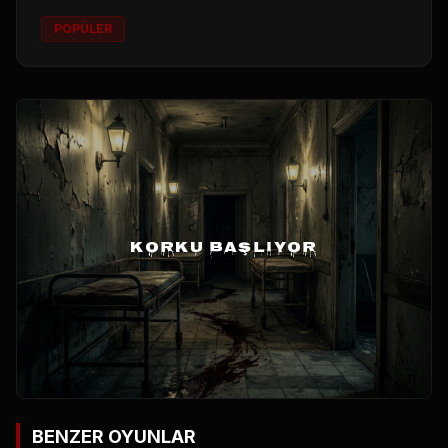
POPÜLER
KORKU BAŞLIYOR
BENZER OYUNLAR