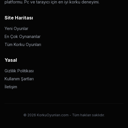
platformu. Pc ve tarayıcı için en iyi korku deneyimi.
Site Haritası
Yeni Oyunlar
En Çok Oynananlar
Tüm Korku Oyunları
Yasal
Gizlilik Politikası
Kullanım Şartları
İletişim
©
2026
KorkuOyunları.com - Tüm hakları saklıdır.