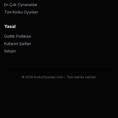
En Çok Oynananlar
Tüm Korku Oyunları
Yasal
Gizlilik Politikası
Kullanım Şartları
İletişim
©
2026
KorkuOyunları.com - Tüm hakları saklıdır.