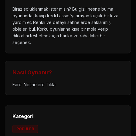
Biraz soluklanmak ister misin? Bu gizli nesne bulma
oyununda, kayıp kedi Lassie'yi arayan küçük bir kıza
yardım et. Renkli ve detaylı sahnelerde saklanmış
objeleri bul. Korku oyunlarına kısa bir mola verip
dikkatini test etmek için harika ve rahatlatıcı bir
seçenek.
Nasıl Oynanır?
Fare: Nesnelere Tıkla
Kategori
POPÜLER