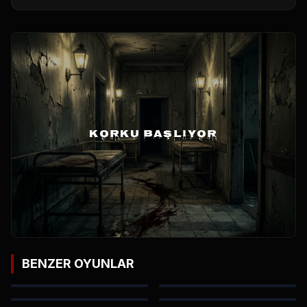
KORKU BAŞLIYOR
BENZER OYUNLAR