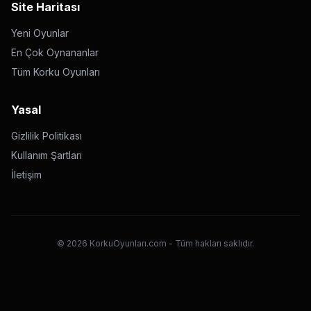
Site Haritası
Yeni Oyunlar
En Çok Oynananlar
Tüm Korku Oyunları
Yasal
Gizlilik Politikası
Kullanım Şartları
İletişim
©
2026
KorkuOyunları.com - Tüm hakları saklıdır.