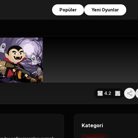
Popüler
Yeni Oyunlar
4.2
Kategori