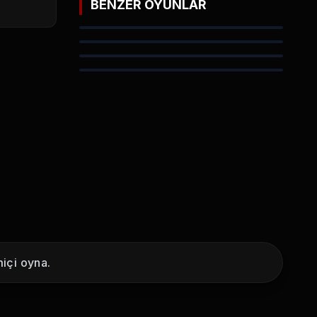
BENZER OYUNLAR
içi oyna.