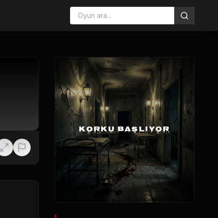
KORKU BAŞLIYOR