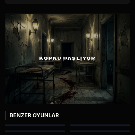
KORKU BAŞLIYOR
BENZER OYUNLAR