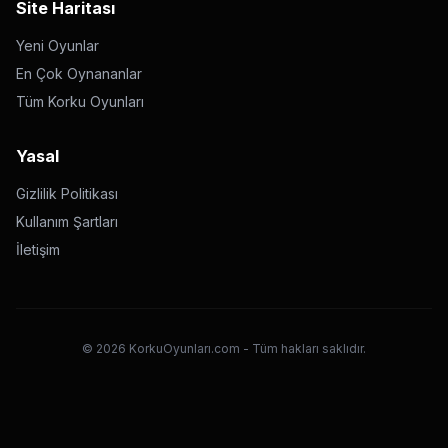
Site Haritası
Yeni Oyunlar
En Çok Oynananlar
Tüm Korku Oyunları
Yasal
Gizlilik Politikası
Kullanım Şartları
İletişim
©
2026
KorkuOyunları.com - Tüm hakları saklıdır.