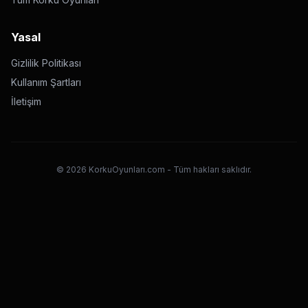
Yasal
Gizlilik Politikası
Kullanım Şartları
İletişim
©
2026
KorkuOyunları.com - Tüm hakları saklıdır.