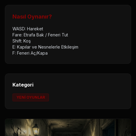
Nasıl Oynanır?
WASD: Hareket
Fare: Etrafa Bak / Feneri Tut
Shift: Koş
E: Kapılar ve Nesnelerle Etkileşim
F: Feneri Aç/Kapa
Kategori
YENİ OYUNLAR