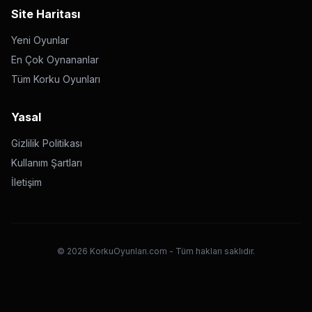
Site Haritası
Yeni Oyunlar
En Çok Oynananlar
Tüm Korku Oyunları
Yasal
Gizlilik Politikası
Kullanım Şartları
İletişim
©
2026
KorkuOyunları.com - Tüm hakları saklıdır.