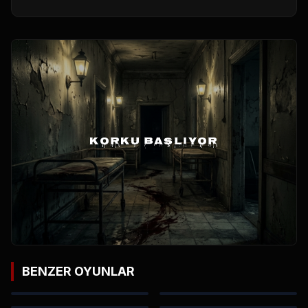
KORKU BAŞLIYOR
BENZER OYUNLAR