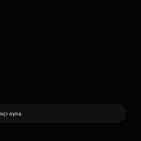
içi oyna.