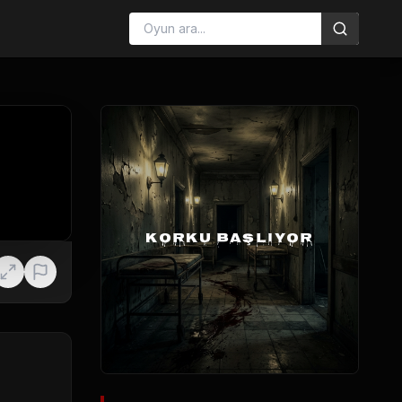
KORKU BAŞLIYOR