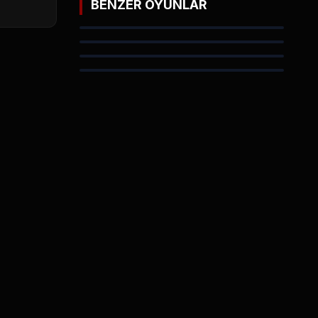
BENZER OYUNLAR